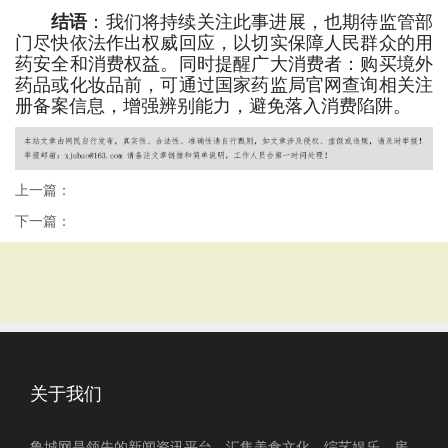
结语
：我们将持续关注此事进展，也期待监管部
门尽快依法作出权威回应，以切实保障人民群众的用
药安全和消费权益。同时提醒广大消费者：购买境外
药品或化妆品前，可通过国家药监局官网查询相关注
册备案信息，增强辨别能力，避免落入消费陷阱。
上一篇：
下一篇：
关于我们
鲁城网是领先的新闻资讯平台，汇集美食文化、综艺娱乐、房