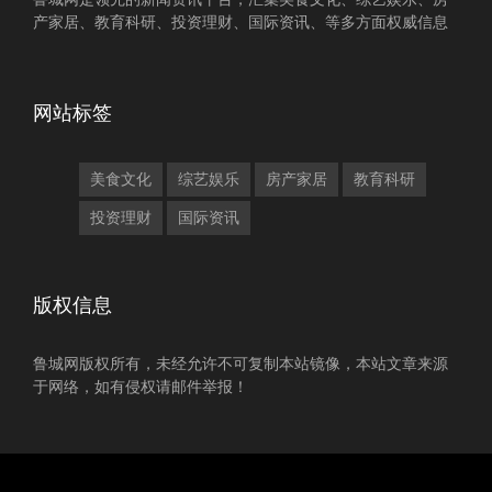
产家居、教育科研、投资理财、国际资讯、等多方面权威信息
网站标签
美食文化
综艺娱乐
房产家居
教育科研
投资理财
国际资讯
版权信息
鲁城网版权所有，未经允许不可复制本站镜像，本站文章来源
于网络，如有侵权请邮件举报！