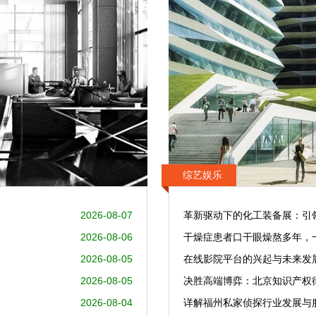
综艺娱乐
2026-08-07
革新驱动下的化工装备展：引
2026-08-06
干燥症患者口干眼燥熬多年，
2026-08-05
在线影院平台的兴起与未来发
2026-08-05
决胜高端博弈：北京知识产权
2026-08-04
详解福州私家侦探行业发展与