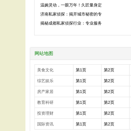
温婉灵动，一眼万年！久匠量身定
济南私家侦探：揭开城市秘密的专
揭秘成都私家侦探行业：专业服务
网站地图
美食文化
第1页
第2页
综艺娱乐
第1页
第2页
房产家居
第1页
第2页
教育科研
第1页
第2页
投资理财
第1页
第2页
国际资讯
第1页
第2页