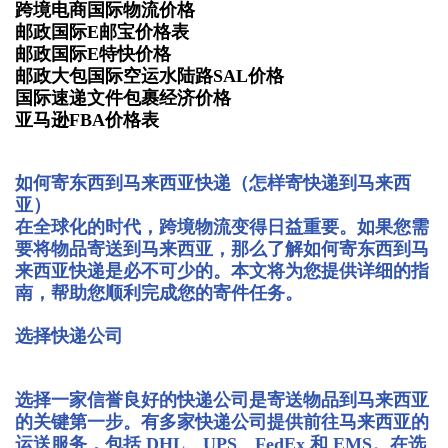
跨境电商国际物流价格
邮政国际E邮宝价格表
邮政国际E特快价格
邮政大包国际空运水陆路SAL价格
国际速递文件包裹经济价格
亚马逊FBA价格表
如何寄东西到马来西亚快递（怎样寄快递到马来西
亚）
在全球化的时代，跨境物流变得日益重要。如果您需
要将物品寄送到马来西亚，那么了解如何寄东西到马
来西亚快递是必不可少的。本文将为您提供详细的指
南，帮助您顺利完成您的寄件任务。
选择快递公司
选择一家信誉良好的快递公司是寄送物品到马来西亚
的关键第一步。有多家快递公司提供前往马来西亚的
运送服务，包括 DHL、UPS、FedEx 和 EMS。在选