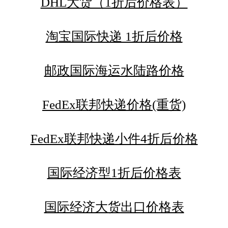
DHL大货（1折后价格表）
淘宝国际快递 1折后价格
邮政国际海运水陆路价格
FedEx联邦快递价格(重货)
FedEx联邦快递小件4折后价格
国际经济型1折后价格表
国际经济大货出口价格表