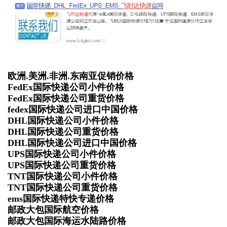
欧洲.美洲.非洲.东南亚促销价格
FedEx国际快递公司小件价格
FedEx国际快递公司重货价格
fedex国际快递公司进口中国价格
DHL国际快递公司小件价格
DHL国际快递公司重货价格
DHL国际快递公司进口中国价格
UPS国际快递公司小件价格
UPS国际快递公司重货价格
TNT国际快递公司小件价格
TNT国际快递公司重货价格
ems国际快递特快专递价格
邮政大包国际航空价格
邮政大包国际海运水陆路价格