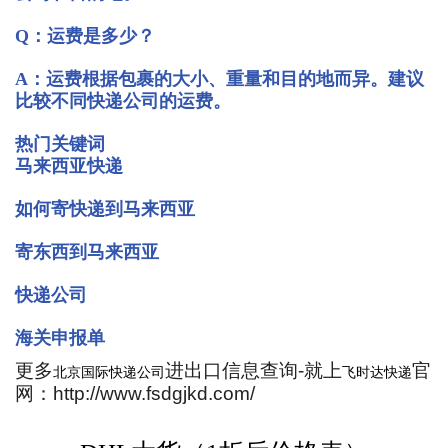
Q：运费是多少？
A：运费根据包裹的大小、重量和目的地而异。建议
比较不同快递公司的运费。
热门关键词
马来西亚快递
如何寄快递到马来西亚
寄东西到马来西亚
快递公司
海关申报单
更多
进出口信息查询-就上
官
北京国际快递公司
飞时达快递
网：http://www.fsdgjkd.com/