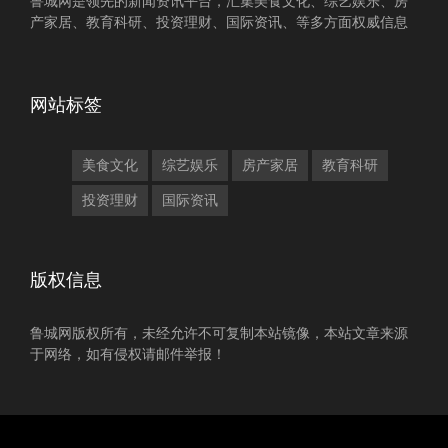
鲁城网是领先的新闻资讯平台，汇集美食文化、综艺娱乐、房
产家居、教育科研、投资理财、国际资讯、等多方面权威信息
网站标签
美食文化
综艺娱乐
房产家居
教育科研
投资理财
国际资讯
版权信息
鲁城网版权所有，未经允许不可复制本站镜像，本站文章来源
于网络，如有侵权请邮件举报！