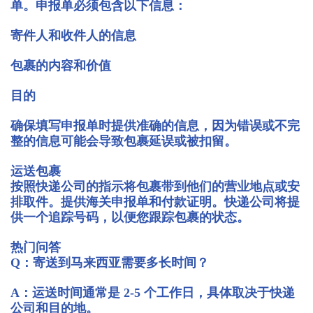
单。申报单必须包含以下信息：
寄件人和收件人的信息
包裹的内容和价值
目的
确保填写申报单时提供准确的信息，因为错误或不完
整的信息可能会导致包裹延误或被扣留。
运送包裹
按照快递公司的指示将包裹带到他们的营业地点或安
排取件。提供海关申报单和付款证明。快递公司将提
供一个追踪号码，以便您跟踪包裹的状态。
热门问答
Q：寄送到马来西亚需要多长时间？
A：运送时间通常是 2-5 个工作日，具体取决于快递
公司和目的地。