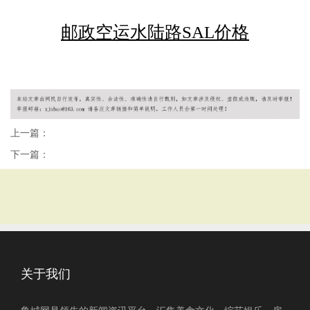
邮政空运水陆路SAL价格
上一篇：
下一篇：
关于我们