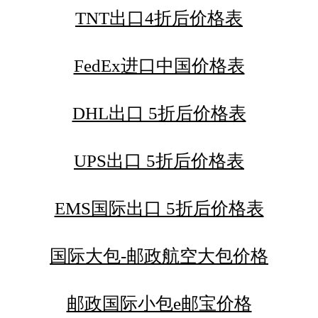
TNT出口4折后价格表
FedEx进口中国价格表
DHL出口 5折后价格表
UPS出口 5折后价格表
EMS国际出口 5折后价格表
国际大包-邮政航空大包价格
邮政国际小包e邮宝价格