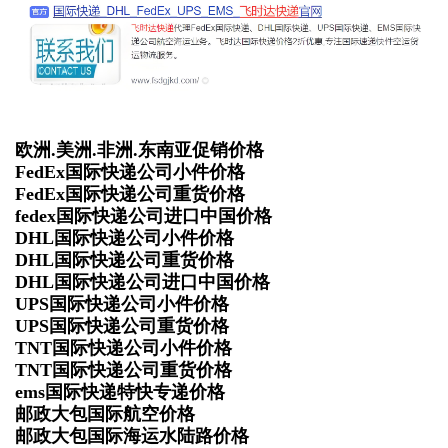
欧洲.美洲.非洲.东南亚促销价格
FedEx国际快递公司小件价格
FedEx国际快递公司重货价格
fedex国际快递公司进口中国价格
DHL国际快递公司小件价格
DHL国际快递公司重货价格
DHL国际快递公司进口中国价格
UPS国际快递公司小件价格
UPS国际快递公司重货价格
TNT国际快递公司小件价格
TNT国际快递公司重货价格
ems国际快递特快专递价格
邮政大包国际航空价格
邮政大包国际海运水陆路价格