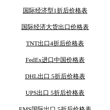
国际经济型1折后价格表
国际经济大货出口价格表
TNT出口4折后价格表
FedEx进口中国价格表
DHL出口 5折后价格表
UPS出口 5折后价格表
EMS国际出口 5折后价格表