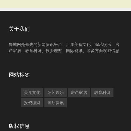
关于我们
鲁城网是领先的新闻资讯平台，汇集美食文化、综艺娱乐、房
产家居、教育科研、投资理财、国际资讯、等多方面权威信息
网站标签
美食文化
综艺娱乐
房产家居
教育科研
投资理财
国际资讯
版权信息