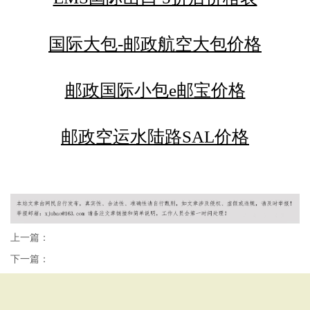
国际大包-邮政航空大包价格
邮政国际小包e邮宝价格
邮政空运水陆路SAL价格
上一篇：
下一篇：