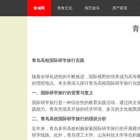
鲁城网
美食文化
综艺娱乐
房产家居
青
青岛高校国际研学旅行实践
随着全球化进程的不断推进，国际视野的培养成为高等
的理想地点。本文将深入探讨青岛高校国际研学旅行实
一、国际研学旅行的背景与意义
国际研学旅行是一种综合性的教育实践活动，通过跨文
践能力。青岛凭借其开放的经济环境、多元的文化氛围
二、青岛高校国际研学旅行的现状分析
近年来，青岛多所高校积极探索国际研学旅行的开展模
研学线路。此外，青岛理工大学、山东科技大学等也积