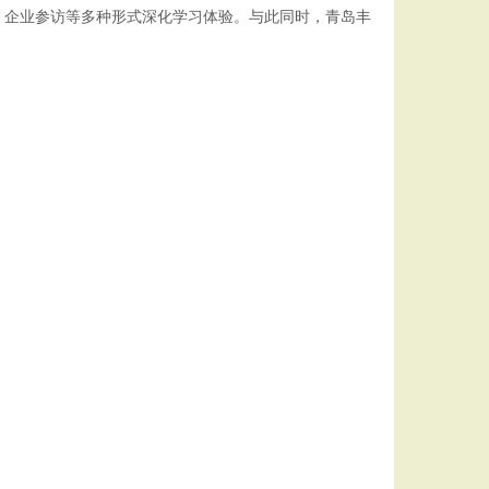
、企业参访等多种形式深化学习体验。与此同时，青岛丰
。