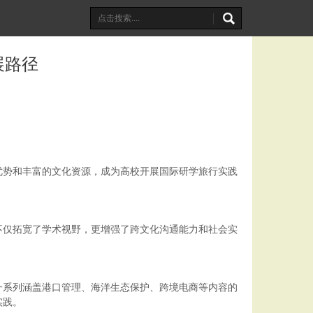
展路径
优势和丰富的文化资源，成为高校开展国际研学旅行实践
不仅拓宽了学术视野，更增强了跨文化沟通能力和社会实
一系列涵盖港口管理、海洋生态保护、跨境电商等内容的
实践。