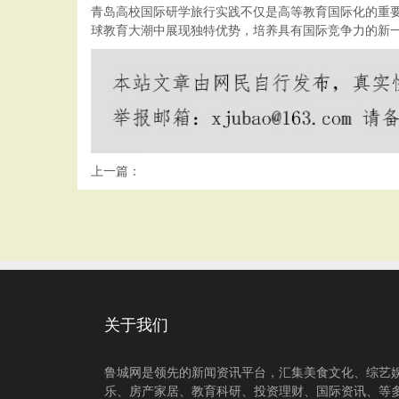
青岛高校国际研学旅行实践不仅是高等教育国际化的重
球教育大潮中展现独特优势，培养具有国际竞争力的新
上一篇：
关于我们
鲁城网是领先的新闻资讯平台，汇集美食文化、综艺
乐、房产家居、教育科研、投资理财、国际资讯、等