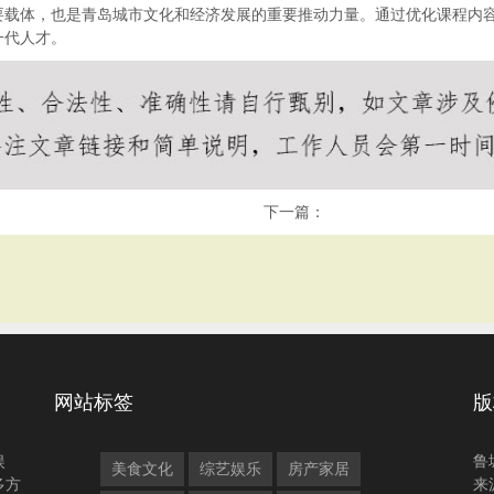
要载体，也是青岛城市文化和经济发展的重要推动力量。通过优化课程内
一代人才。
下一篇：
网站标签
版
娱
鲁
美食文化
综艺娱乐
房产家居
多方
来