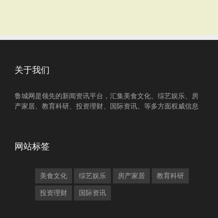
关于我们
鲁城网是领先的新闻资讯平台，汇集美食文化、综艺娱乐、房
产家居、教育科研、投资理财、国际资讯、等多方面权威信息
网站标签
美食文化
综艺娱乐
房产家居
教育科研
投资理财
国际资讯