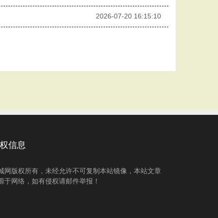
2026-07-20 16:15:10
权信息
城网版权所有，未经允许不可复制本站镜像，本站文章
源于网络，如有侵权请邮件举报！