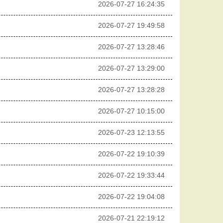
2026-07-27 16:24:35
2026-07-27 19:49:58
2026-07-27 13:28:46
2026-07-27 13:29:00
2026-07-27 13:28:28
2026-07-27 10:15:00
2026-07-23 12:13:55
2026-07-22 19:10:39
2026-07-22 19:33:44
2026-07-22 19:04:08
2026-07-21 22:19:12