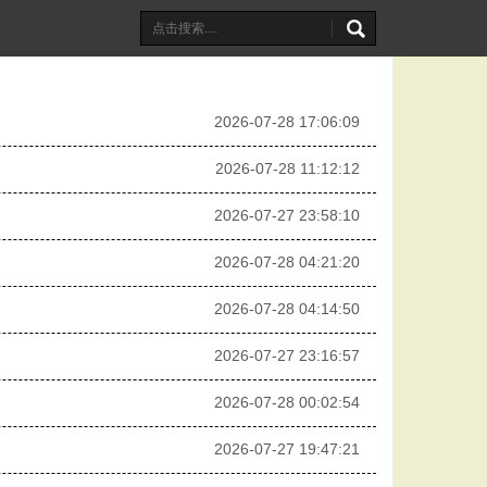
2026-07-28 17:06:09
2026-07-28 11:12:12
2026-07-27 23:58:10
2026-07-28 04:21:20
2026-07-28 04:14:50
2026-07-27 23:16:57
2026-07-28 00:02:54
2026-07-27 19:47:21