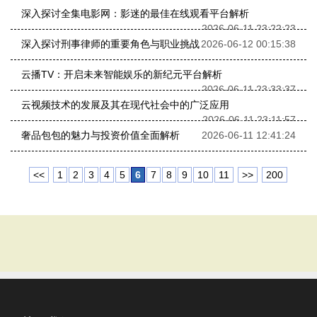
深入探讨全集电影网：影迷的最佳在线观看平台解析
2026-06-11 23:22:23
深入探讨刑事律师的重要角色与职业挑战
2026-06-12 00:15:38
云播TV：开启未来智能娱乐的新纪元平台解析
2026-06-11 23:33:37
云视频技术的发展及其在现代社会中的广泛应用
2026-06-11 23:11:57
奢品包包的魅力与投资价值全面解析
2026-06-11 12:41:24
<<
1
2
3
4
5
6
7
8
9
10
11
>>
200