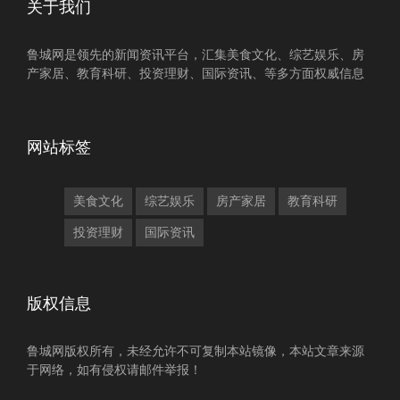
关于我们
鲁城网是领先的新闻资讯平台，汇集美食文化、综艺娱乐、房
产家居、教育科研、投资理财、国际资讯、等多方面权威信息
网站标签
美食文化
综艺娱乐
房产家居
教育科研
投资理财
国际资讯
版权信息
鲁城网版权所有，未经允许不可复制本站镜像，本站文章来源
于网络，如有侵权请邮件举报！