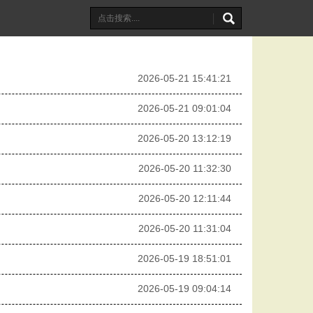
2026-05-21 15:41:21
2026-05-21 09:01:04
2026-05-20 13:12:19
2026-05-20 11:32:30
2026-05-20 12:11:44
2026-05-20 11:31:04
2026-05-19 18:51:01
2026-05-19 09:04:14