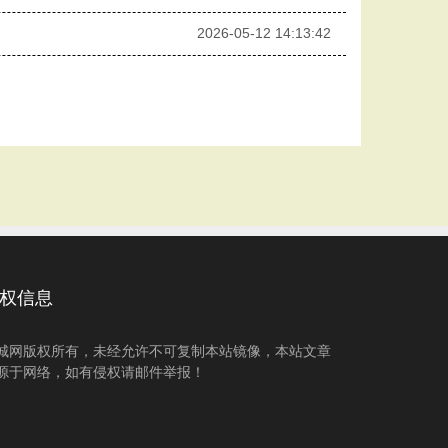
2026-05-12 14:13:42
权信息
城网版权所有，未经允许不可复制本站镜像，本站文章
源于网络，如有侵权请邮件举报！