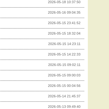
2026-05-18 10:37:50
2026-05-16 09:04:35
2026-05-15 23:41:52
2026-05-15 18:32:04
2026-05-15 14:23:11
2026-05-15 14:22:33
2026-05-15 09:02:11
2026-05-15 09:00:03
2026-05-15 00:04:56
2026-05-14 21:45:37
2026-05-13 09:49:40