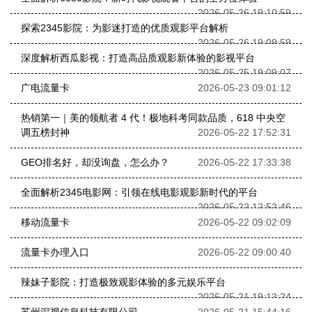
2026-05-26 19:10:59
探索2345影院：为影迷打造的优质观影平台解析
2026-05-26 19:09:59
深度解析西瓜影视：打造高品质观影新体验的影视平台
2026-05-25 19:09:07
广电流量卡
2026-05-23 09:01:12
热销第一｜美的领航者 4 代！极地科考同款品质，618 中央空
调五榜封神
2026-05-22 17:52:31
GEO排名好，却没询盘，怎么办？
2026-05-22 17:33:38
全面解析2345电影网：引领在线电影观影新时代的平台
2026-05-22 12:52:46
移动流量卡
2026-05-22 09:02:09
流量卡办理入口
2026-05-22 09:00:40
辣妹子影院：打造极致观影体验的多元娱乐平台
2026-05-21 19:13:24