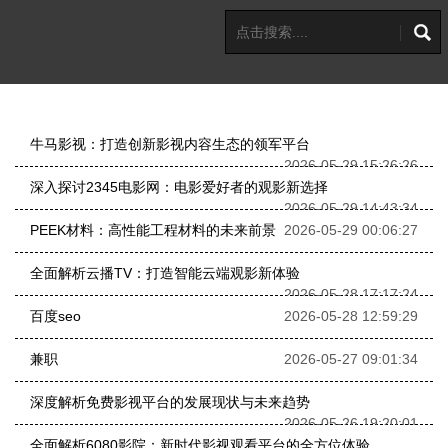
牛马影视：打造创新影视内容生态的领军平台
2026-05-29 15:26:26
深入探讨2345电影网：电影爱好者的观影新选择
2026-05-29 14:43:34
PEEK材料：高性能工程材料的未来前景
2026-05-29 00:06:27
全面解析云播TV：打造智能云端观影新体验
2026-05-28 17:17:24
百度seo
2026-05-28 12:59:29
兼职
2026-05-27 09:01:34
深度解析免费影视平台的发展现状与未来趋势
2026-05-26 19:20:01
全面解析6080影院：新时代影视观看平台的全方位体验