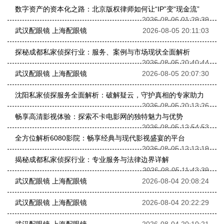
数字资产的资本化之路：北京版权律师如何让“IP”变“现金流”
2026-08-06 01:29:39
武汉配眼镜 上海配眼镜
2026-08-05 20:11:03
探秘成都私家侦探行业：服务、案例与市场现状全面解析
2026-08-05 20:40:44
武汉配眼镜 上海配眼镜
2026-08-05 20:07:30
沈阳私家侦探服务全面解析：破解疑云，守护真相的专家助力
2026-08-05 20:13:26
畅享高清影视体验：探索不卡电影网的独特魅力与优势
2026-08-05 12:54:53
全方位解析6080影院：畅享经典与现代影视盛宴的平台
2026-08-05 12:12:19
揭秘成都私家侦探行业：专业服务与法律边界详解
2026-08-05 11:43:39
武汉配眼镜 上海配眼镜
2026-08-04 20:08:24
武汉配眼镜 上海配眼镜
2026-08-04 20:22:29