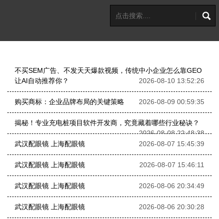
不买SEM广告、不发天天爆款视频，传统中小企业怎么靠GEO
让AI自动推荐你？
2026-08-10 13:52:26
购买商标：企业品牌布局的关键策略
2026-08-09 00:59:35
揭秘！专业充电桩项目软件开发商，究竟藏着哪些行业秘诀？
2026-08-08 22:48:38
武汉配眼镜 上海配眼镜
2026-08-07 15:45:39
武汉配眼镜 上海配眼镜
2026-08-07 15:46:11
武汉配眼镜 上海配眼镜
2026-08-06 20:34:49
武汉配眼镜 上海配眼镜
2026-08-06 20:30:28