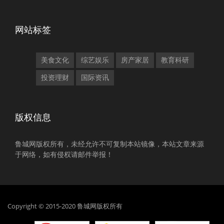
网站标签
美食文化
综艺娱乐
房产家居
教育科研
投资理财
国际资讯
版权信息
鲁城网版权所有，未经允许不可复制本站镜像，本站文章来源
于网络，如有侵权请邮件举报！
Copyright © 2015-2020 鲁城网版权所有