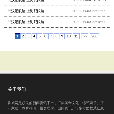
武汉配眼镜 上海配眼镜
2026-08-04 20:10:21
武汉配眼镜 上海配眼镜
2026-08-03 22:22:59
武汉配眼镜 上海配眼镜
2026-08-03 22:18:56
1
2
3
4
5
6
7
8
9
10
11
>>
200
关于我们
鲁城网是领先的新闻资讯平台，汇集美食文化、综艺娱乐、房
产家居、教育科研、投资理财、国际资讯、等多方面权威信息