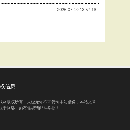
2026-07-10 13:57:19
权信息
城网版权所有，未经允许不可复制本站镜像，本站文章
源于网络，如有侵权请邮件举报！