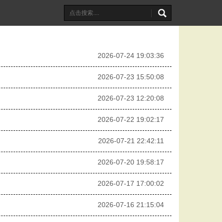
2026-07-24 19:03:36
2026-07-23 15:50:08
2026-07-23 12:20:08
2026-07-22 19:02:17
2026-07-21 22:42:11
2026-07-20 19:58:17
2026-07-17 17:00:02
2026-07-16 21:15:04