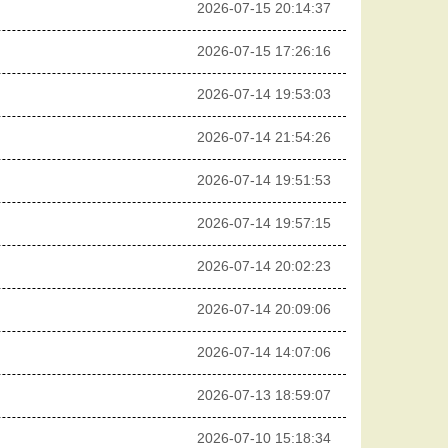
2026-07-15 20:14:37
2026-07-15 17:26:16
2026-07-14 19:53:03
2026-07-14 21:54:26
2026-07-14 19:51:53
2026-07-14 19:57:15
2026-07-14 20:02:23
2026-07-14 20:09:06
2026-07-14 14:07:06
2026-07-13 18:59:07
2026-07-10 15:18:34