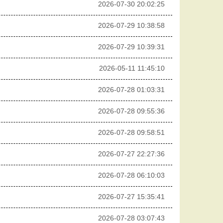
2026-07-30 20:02:25
2026-07-29 10:38:58
2026-07-29 10:39:31
2026-05-11 11:45:10
2026-07-28 01:03:31
2026-07-28 09:55:36
2026-07-28 09:58:51
2026-07-27 22:27:36
2026-07-28 06:10:03
2026-07-27 15:35:41
2026-07-28 03:07:43