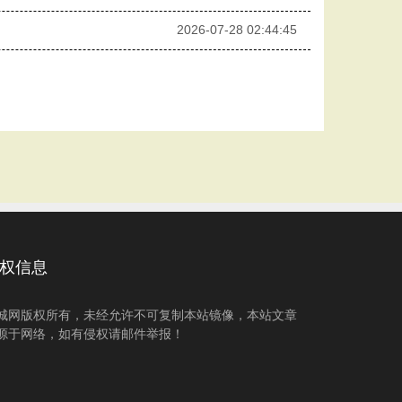
2026-07-28 02:44:45
权信息
城网版权所有，未经允许不可复制本站镜像，本站文章
源于网络，如有侵权请邮件举报！