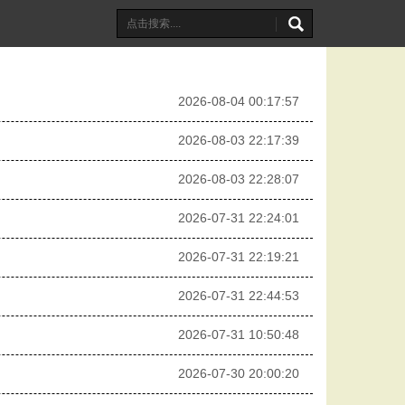
2026-08-04 00:17:57
2026-08-03 22:17:39
2026-08-03 22:28:07
2026-07-31 22:24:01
2026-07-31 22:19:21
2026-07-31 22:44:53
2026-07-31 10:50:48
2026-07-30 20:00:20