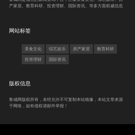
产家居、教育科研、投资理财、国际资讯、等多方面权威信息
网站标签
美食文化
综艺娱乐
房产家居
教育科研
投资理财
国际资讯
版权信息
鲁城网版权所有，未经允许不可复制本站镜像，本站文章来源
于网络，如有侵权请邮件举报！